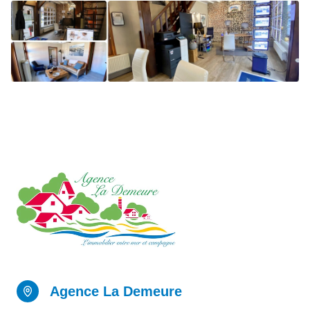
Agence La Demeure