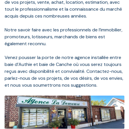
de vos projets, vente, achat, location, estimation, avec
tout le professionnalisme et la connaissance du marché
acquis depuis ces nombreuses années.
Notre savoir faire avec les professionnels de l’immobilier,
promoteurs, lotisseurs, marchands de biens est
également reconnu.
Venez pousser la porte de notre agence installée entre
baie d’Authie et baie de Canche où vous serez toujours
reçus avec disponibilité et convivialité. Contactez-nous,
parlez-nous de vos projets, de vos désirs, de vos envies,
et nous vous soumettrons nos suggestions.