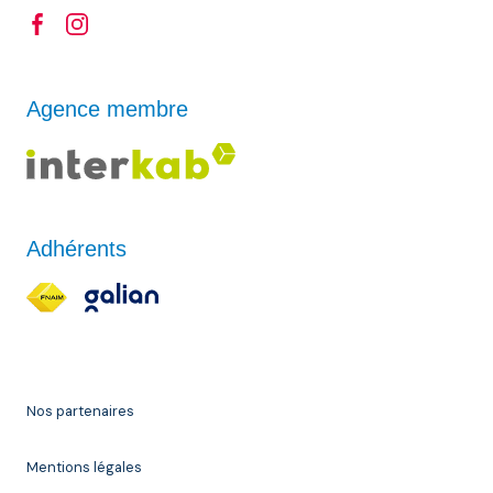
Agence membre
Adhérents
Nos partenaires
Mentions légales