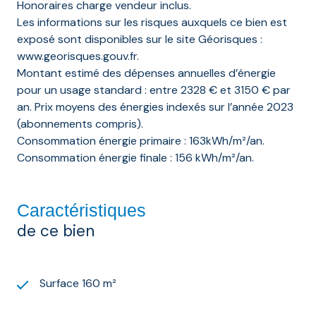
Honoraires charge vendeur inclus.
Les informations sur les risques auxquels ce bien est
exposé sont disponibles sur le site Géorisques :
www.georisques.gouv.fr.
Montant estimé des dépenses annuelles d’énergie
pour un usage standard : entre 2328 € et 3150 € par
an. Prix moyens des énergies indexés sur l’année 2023
(abonnements compris).
Consommation énergie primaire : 163kWh/m²/an.
Consommation énergie finale : 156 kWh/m²/an.
Caractéristiques
de ce bien
Surface 160 m²