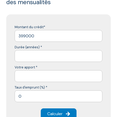
des mensualités
Montant du crédit*
Durée (années) *
Votre apport *
Taux d'emprunt (%) *
Calculer