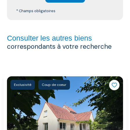
* Champs obligatoires
Consulter les autres biens
correspondants à votre recherche
Exclusivité
Coup de coeur