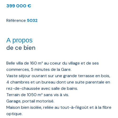
399 000 €
Référence
5032
A propos
de ce bien
Belle villa de 160 m² au coeur du village et de ses
commerces, 5 minutes de la Gare.
Vaste séjour ouvrant sur une grande terrasse en bois,
4 chambres et un bureau dont une suite parentale en
rez-de-chaussée avec salle de bains.
Terrain de 1050 m² sans vis à vis.
Garage, portail motorisé.
Maison bien isolée, reliée au tout-à-l'égoùt et à la fibre
optique.