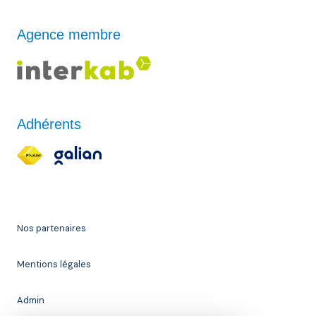
Agence membre
Adhérents
Nos partenaires
Mentions légales
Admin