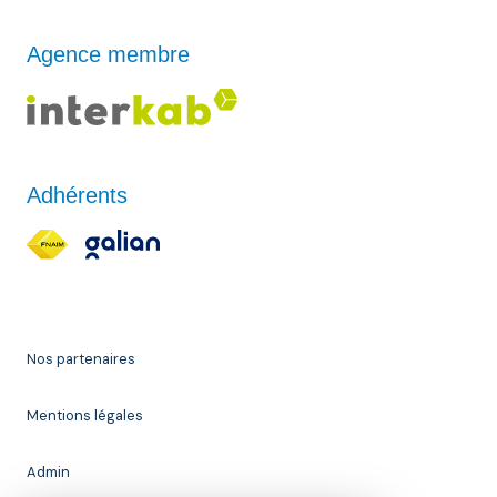
Agence membre
Adhérents
Nos partenaires
Mentions légales
Admin