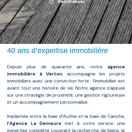
Réinitialiser
40 ans d’expertise immobilière
Depuis plus de quarante ans, notre
agence
immobilière à Verton
, accompagne les projets
immobiliers avec une conviction forte : l’immobilier est
avant tout une histoire de vie. Notre agence s’appuie
sur une stratégie de proximité, une gestion rigoureuse
et un accompagnement personnalisé.
Implantée entre la baie d’Authie et la baie de Canche,
l’Agence La Demeure
met à votre service une
expertise complète couvrant la recherche de biens, le