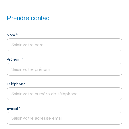
Prendre contact
Nom *
Prénom *
Téléphone
E-mail *