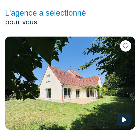
L'agence a sélectionné
pour vous