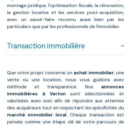
montage juridique, l’optimisation fiscale, la rénovation,
la gestion locative et les services post-acquisition,
avec un savoir-faire reconnu aussi bien par les
particuliers que par les professionnels de l’immobilier.
Transaction immobilière
Que votre projet concerne un
achat immobilier
, une
vente ou une location, nous vous guidons avec
méthode et transparence. Nos
annonces
immobilières à Verton
sont sélectionnées et
valorisées avec soin afin de répondre aux attentes
des acquéreurs tout en respectant les spécificités du
marché immobilier local
. Chaque transaction est
pensée comme une étape clé de votre parcours de
vie.