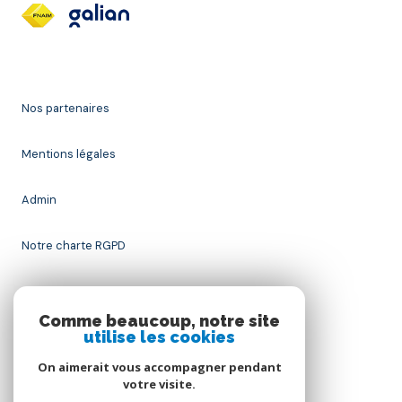
Nos partenaires
Mentions légales
Admin
Notre charte RGPD
Nos honoraires
Comme beaucoup, notre site
utilise les cookies
Politique RGPD
On aimerait vous accompagner pendant
Cookies
votre visite.