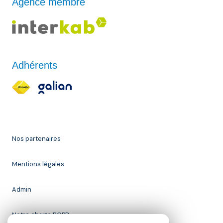
Agence membre
Adhérents
Nos partenaires
Mentions légales
Admin
Notre charte RGPD