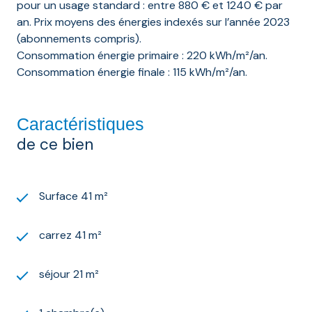
pour un usage standard : entre 880 € et 1240 € par
an. Prix moyens des énergies indexés sur l’année 2023
(abonnements compris).
Consommation énergie primaire : 220 kWh/m²/an.
Consommation énergie finale : 115 kWh/m²/an.
Caractéristiques
de ce bien
Surface 41 m²
carrez 41 m²
séjour 21 m²