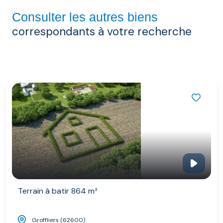
Consulter les autres biens
correspondants à votre recherche
Terrain à batir 864 m²
Groffliers (62600)