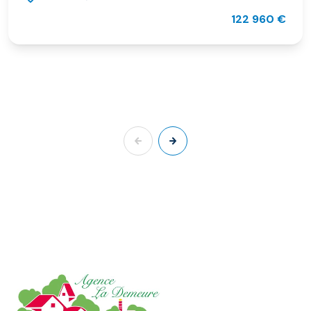
122 960 €