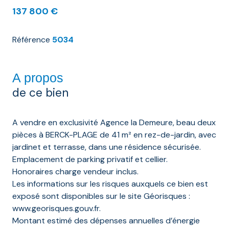
137 800 €
Référence
5034
A propos
de ce bien
A vendre en exclusivité Agence la Demeure, beau deux
pièces à BERCK-PLAGE de 41 m² en rez-de-jardin, avec
jardinet et terrasse, dans une résidence sécurisée.
Emplacement de parking privatif et cellier.
Honoraires charge vendeur inclus.
Les informations sur les risques auxquels ce bien est
exposé sont disponibles sur le site Géorisques :
www.georisques.gouv.fr.
Montant estimé des dépenses annuelles d’énergie