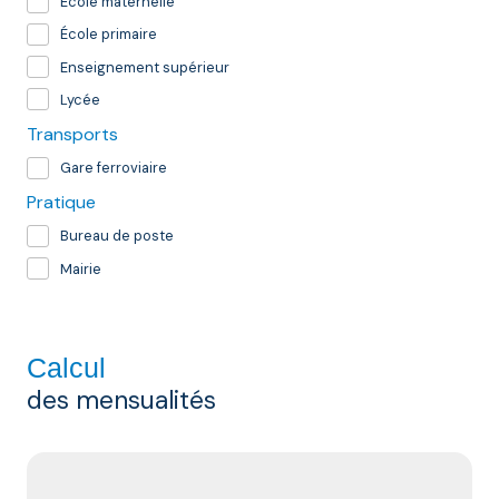
École maternelle
École primaire
Enseignement supérieur
Lycée
Transports
Gare ferroviaire
Pratique
Bureau de poste
Mairie
Calcul
des mensualités