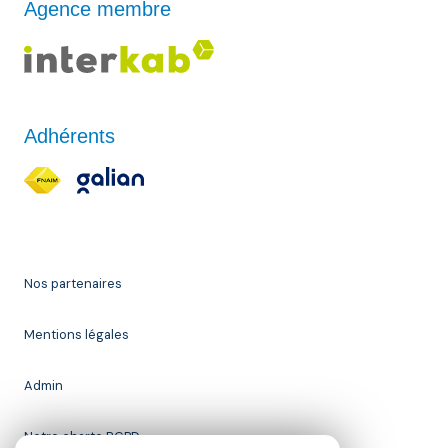
Agence membre
Adhérents
Nos partenaires
Mentions légales
Admin
Notre charte RGPD