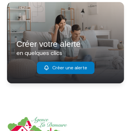
Créer votre alerte
en quelques clics
Créer une alerte